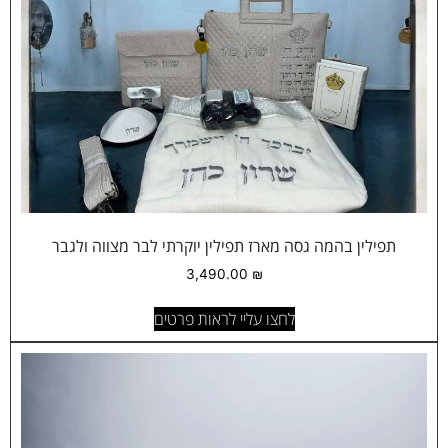
תפילין בהמה גסה מארז תפילין יוקרתי לבר מצווה ולגבר
3,490.00
₪
לחצו עליי לראות פרטים