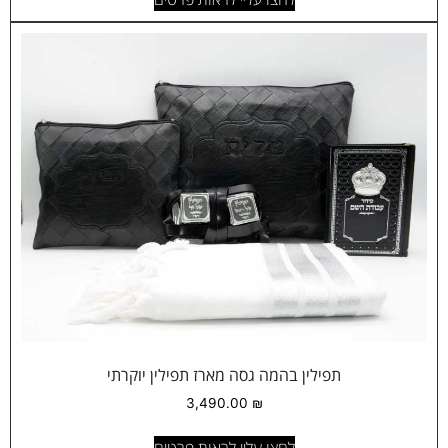
תפילין בהמה גסה מארז תפילין יוקרתי
3,490.00
₪
לחצו עליי לראות פרטים