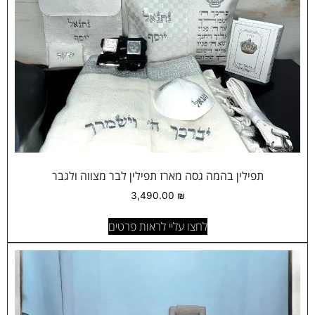
תפילין בהמה גסה מארז תפילין לבר מצווה ולגבר
3,490.00
₪
לחצו עליי לראות פרטים