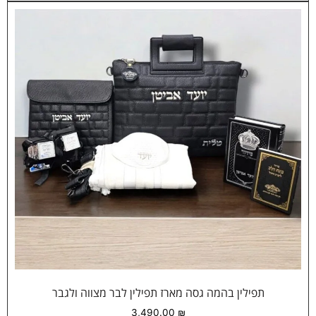
תפילין בהמה גסה מארז תפילין לבר מצווה ולגבר
3,490.00
₪