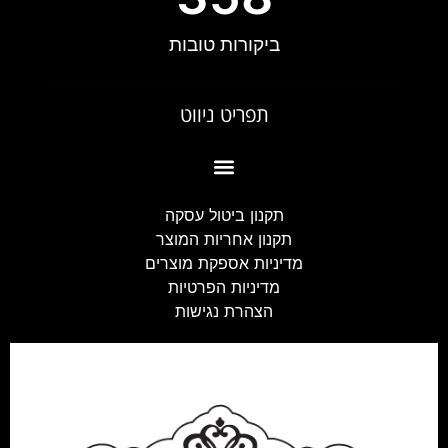
ביקורות טובות
תפריט ניווט
#4389 (ללא כותרת)
תקנון ביטול עסקה
תקנון אחריות המוצר
מדיניות אספקת מוצרים
מדיניות הפרטיות
הצהרת נגישות