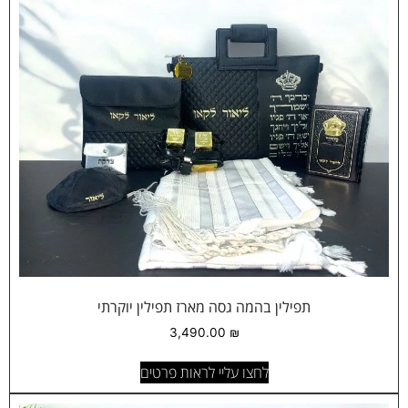
תפילין בהמה גסה מארז תפילין יוקרתי
3,490.00
₪
לחצו עליי לראות פרטים