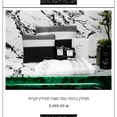
לחצו עליי לראות פרטים
תפילין בהמה גסה מארז תפילין יוקרתי
3,490.00
₪