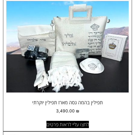
תפילין בהמה גסה מארז תפילין יוקרתי
3,490.00
₪
לחצו עליי לראות פרטים