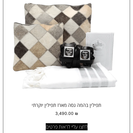
תפילין בהמה גסה מארז תפילין יוקרתי
3,490.00
₪
לחצו עליי לראות פרטים