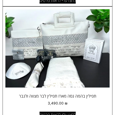
לחצו עליי לראות פרטים
תפילין בהמה גסה מארז תפילין לבר מצווה ולגבר
3,490.00
₪
לחצו עליי לראות פרטים