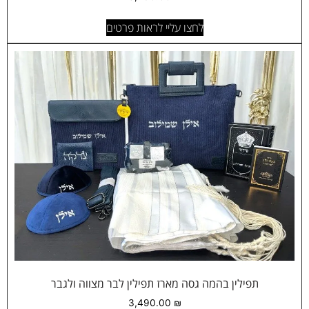
לחצו עליי לראות פרטים
תפילין בהמה גסה מארז תפילין לבר מצווה ולגבר
3,490.00
₪