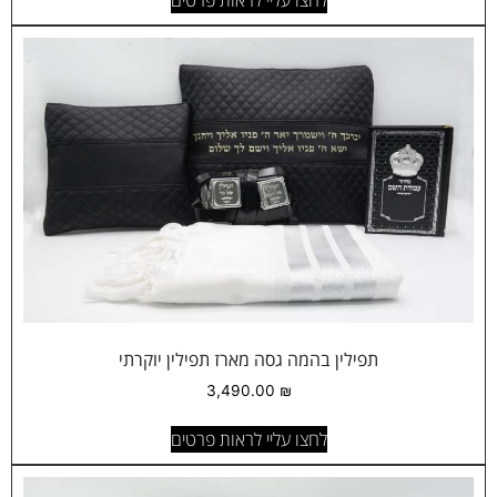
תפילין בהמה גסה מארז תפילין יוקרתי
3,490.00
₪
לחצו עליי לראות פרטים