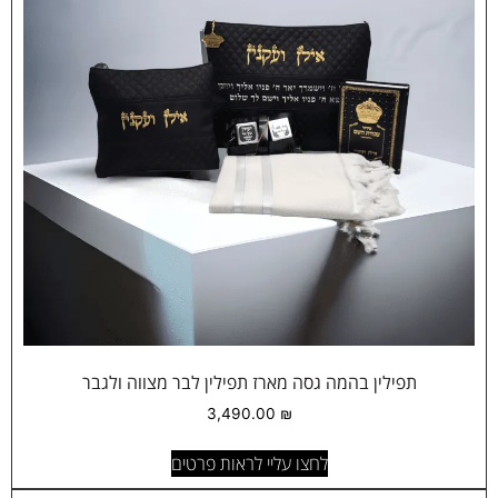
תפילין בהמה גסה מארז תפילין לבר מצווה ולגבר
3,490.00
₪
לחצו עליי לראות פרטים