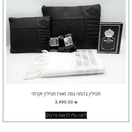
תפילין בהמה גסה מארז תפילין יוקרתי
3,490.00
₪
לחצו עליי לראות פרטים