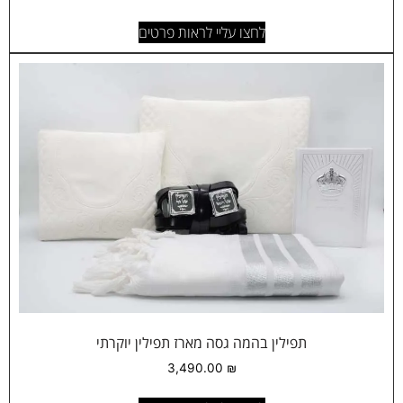
לחצו עליי לראות פרטים
תפילין בהמה גסה מארז תפילין יוקרתי
3,490.00
₪