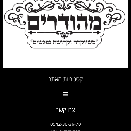
קטגוריות האתר
צרו קשר
0542-36-36-70