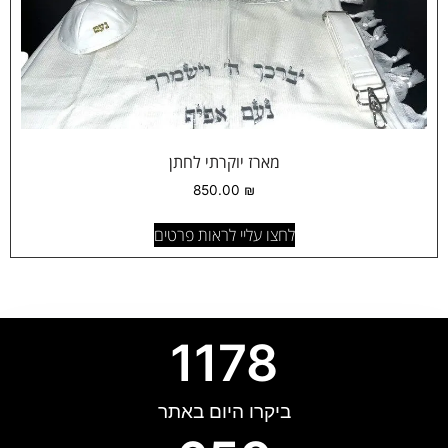
מארז יוקרתי לחתן
850.00
₪
לחצו עליי לראות פרטים
1178
ביקרו היום באתר