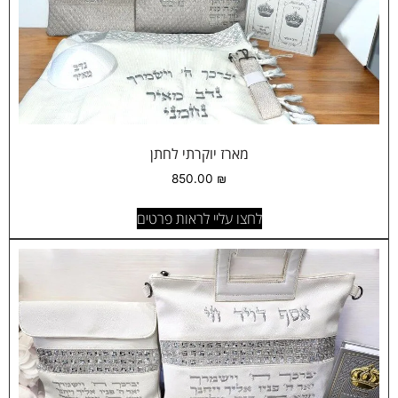
מארז יוקרתי לחתן
850.00
₪
לחצו עליי לראות פרטים