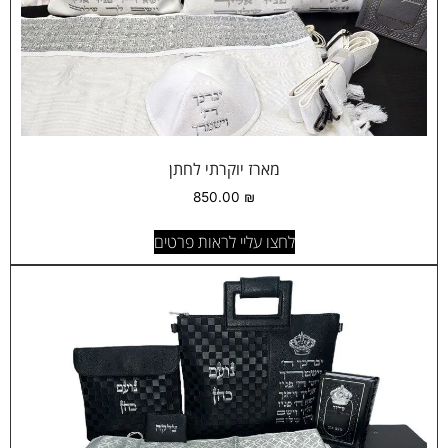
מארז יוקרתי לחתן
850.00
₪
לחצו עליי לראות פרטים