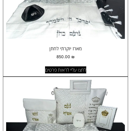
מארז יוקרתי לחתן
850.00
₪
לחצו עליי לראות פרטים