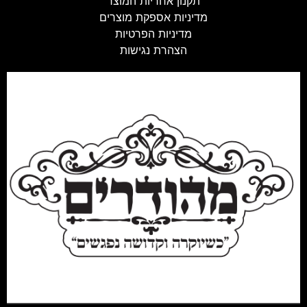
תקנון אחריות המוצר
מדיניות אספקת מוצרים
מדיניות הפרטיות
הצהרת נגישות