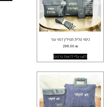
כיסוי טלית תפילין דמוי עור
299.00
₪
לחצו עליי לראות פרטים