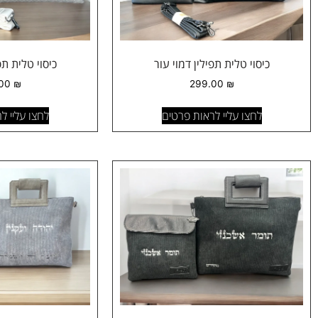
כיסוי טלית תפילין דמוי עור
כיסוי טלית תפ
.00
₪
299.00
₪
לחצו עליי לראות פרטים
לחצו עליי ל