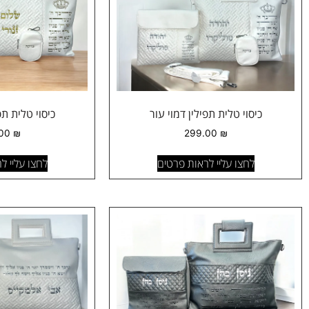
כיסוי טלית תפילין דמוי עור
כיסוי טלית תפ
.00
₪
299.00
₪
לחצו עליי לראות פרטים
לחצו עליי ל