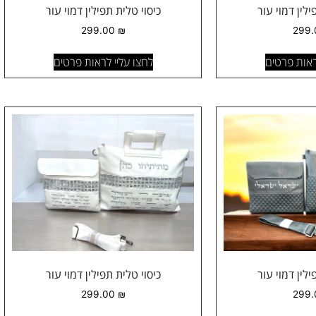
ילין דמוי עור
כיסוי טלית תפילין דמוי עור
299.00
₪
299
ראות פרטים
לחצו עליי לראות פרטים
ילין דמוי עור
כיסוי טלית תפילין דמוי עור
299.00
₪
299