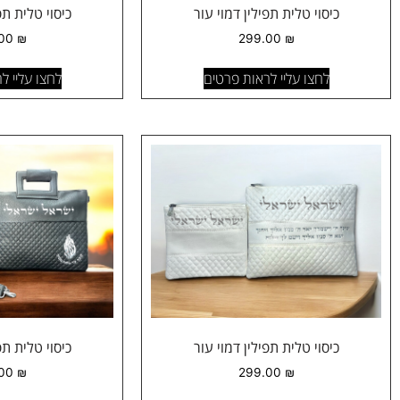
כיסוי טלית תפילין דמוי עור
כיסוי טלית תפ
.00
₪
299.00
₪
לחצו עליי לראות פרטים
לחצו עליי ל
כיסוי טלית תפילין דמוי עור
כיסוי טלית תפ
.00
₪
299.00
₪