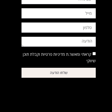
קראתי ומאשר.ת מדיניות פרטיות וקבלת תוכן
שיווקי
שלחו הודעה