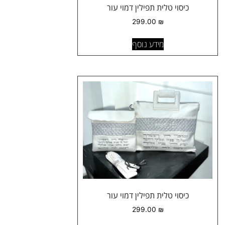
כיסוי טלית תפילין דמוי עור
299.00
₪
מידע נוסף
כיסוי טלית תפילין דמוי עור
299.00
₪