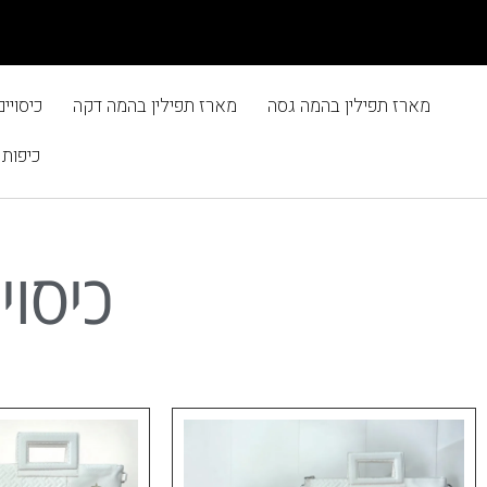
מארז תפילין בהמה גסה
מארז תפילין בהמה דקה
כיסויי
כיפות
כיסוי